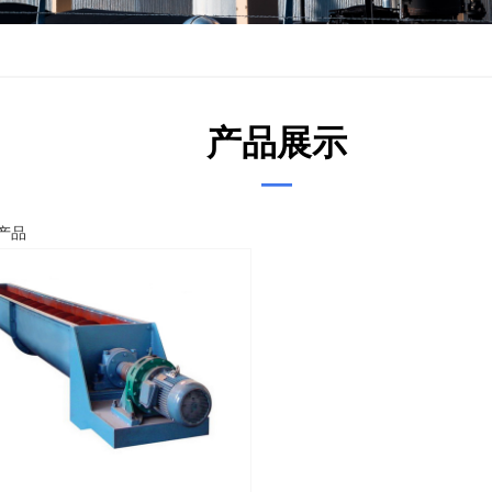
产品展示
—
产品