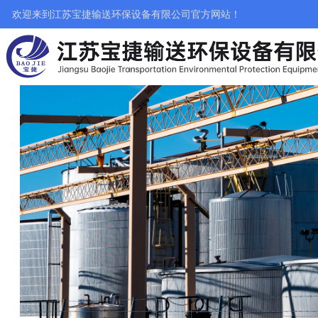
欢迎来到江苏宝捷输送环保设备有限公司官方网站！