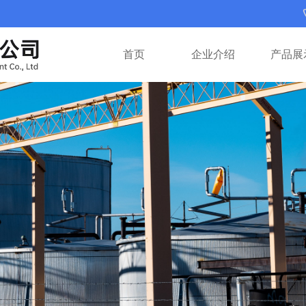
首页
企业介绍
产品展